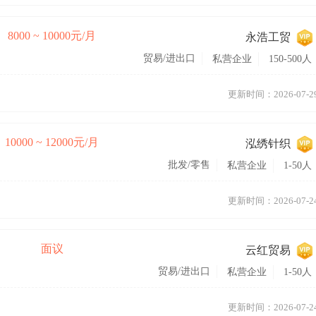
8000 ~ 10000元/月
永浩工贸
贸易/进出口
私营企业
150-500人
更新时间：2026-07-2
10000 ~ 12000元/月
泓绣针织
批发/零售
私营企业
1-50人
更新时间：2026-07-2
面议
云红贸易
贸易/进出口
私营企业
1-50人
更新时间：2026-07-2