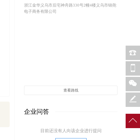
浙江金华义乌市后宅神舟路330号2幢4楼义乌市锦尧
电子商务有限公司
查看路线
企业问答
目前还没有人向该企业进行提问