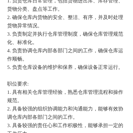
1. 负责仓库日常管理，包括货物进出库、库存管理、
货物分类、盘点等工作。

2. 确保仓库内货物的安全、整洁、有序，并及时处理
货物异常情况。

3. 负责制定并执行仓库管理制度，确保仓库管理规范
化、标准化。

4. 负责协调仓库内部各部门之间的工作，确保仓库运
作顺畅。

5. 负责仓库设备的维护和保养，确保设备正常运行。

职位要求:

1. 具有相关仓库管理经验，熟悉仓库管理流程和操作
规范。

2. 具备较强的组织协调能力和沟通能力，能够有效协
调仓库内部各部门之间的工作。

3. 具备较强的责任心和工作积极性，能够承担一定的