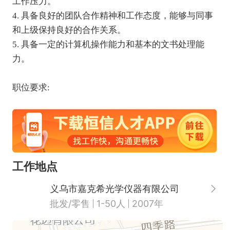
工作压力。

4. 具备良好的团队合作精神和工作态度，能够与同事
和上级保持良好的合作关系。

5. 具备一定的计算机操作能力和基本的文书处理能
力。

工作地点
义乌市嘉克希光学仪器有限公司
批发/零售
1-50人
2007年