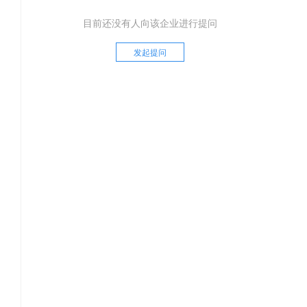
目前还没有人向该企业进行提问
发起提问