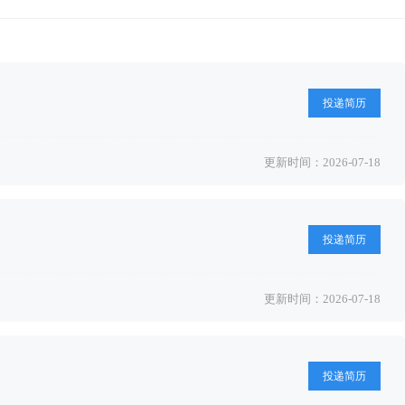
投递简历
更新时间：2026-07-18
投递简历
更新时间：2026-07-18
投递简历