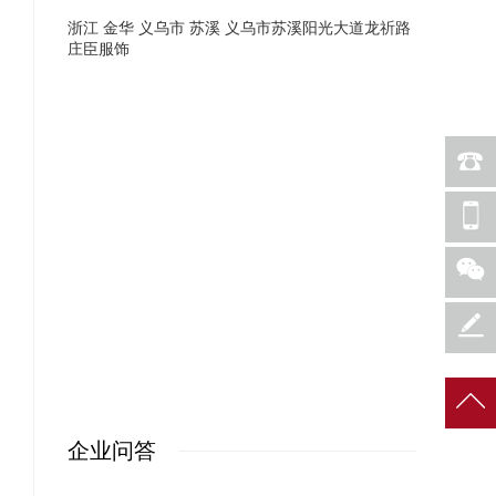
浙江 金华 义乌市 苏溪 义乌市苏溪阳光大道龙祈路
庄臣服饰
企业问答