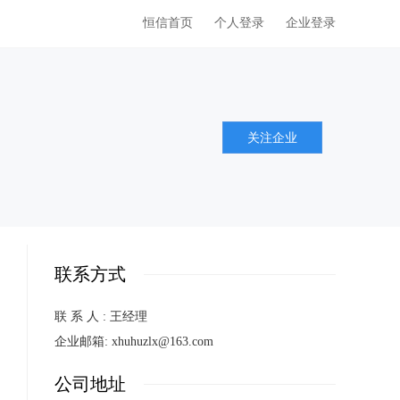
恒信首页
个人登录
企业登录
关注企业
联系方式
联 系 人 : 王经理
企业邮箱: xhuhuzlx@163.com
公司地址