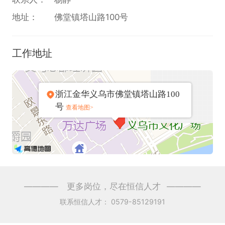
地址：
佛堂镇塔山路100号
工作地址
浙江金华义乌市佛堂镇塔山路100
号
查看地图>
————
更多岗位，尽在恒信人才
————
联系恒信人才：
0579-85129191