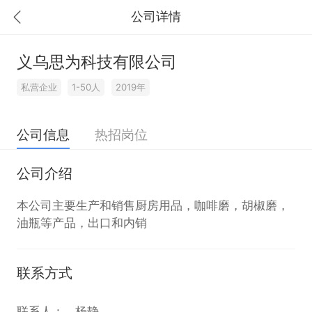
公司详情
义乌思为科技有限公司
私营企业
1-50人
2019年
公司信息
热招岗位
公司介绍
本公司主要生产和销售厨房用品，咖啡磨，胡椒磨，
油瓶等产品，出口和内销
联系方式
联系人：
杨静