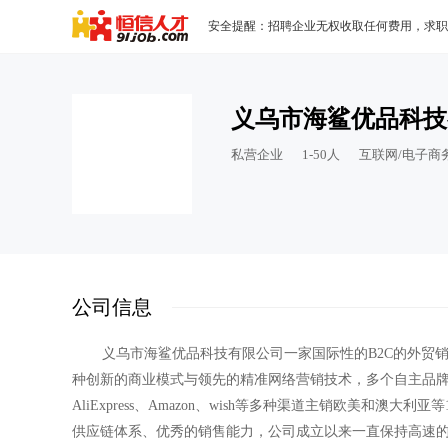
安全提醒：招聘企业无权收取任何费用，求职
义乌市海鲨优品科技
私营企业
1-50人
互联网/电子商
公司信息
义乌市海鲨优品科技有限公司一家国际性的B2C的外贸销
种创新的商业模式与领先的精准网络营销技术，多个自主品牌
AliExpress、Amazon、wish等多种渠道主销欧美和
供应链体系、优秀的销售能力，公司成立以来一直保持高速