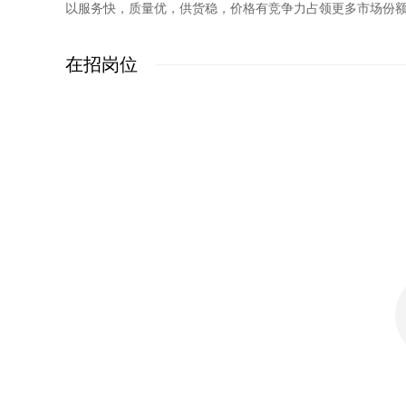
以服务快，质量优，供货稳，价格有竞争力占领更多市场份
在招岗位