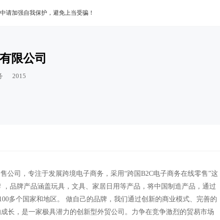
中请加强自我保护，避免上当受骗！
有限公司
务
2015
售公司，专注于发展跨境电子商务，采用“跨国B2C电子商务在线零售”这
 ，品牌产品涵盖玩具，文具、家居日用等产品，将中国制造产品，通过
澳大利亚等100多个国家和地区。 做自己的品牌，我们通过创新的商业模式、完善的
的成长，是一家极具潜力的创新型外贸公司。力争在竞争激烈的贸易市场