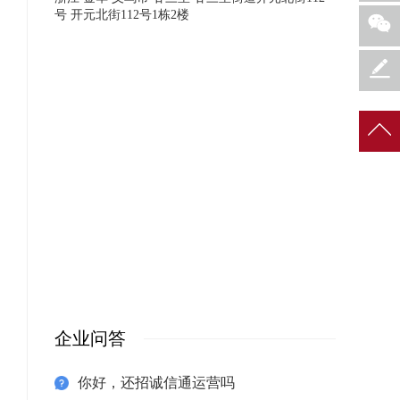
号 开元北街112号1栋2楼
企业问答
你好，还招诚信通运营吗